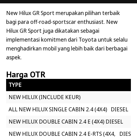
New Hilux GR Sport merupakan pilihan terbaik
bagi para off-road-sportscar enthusiast. New
Hilux GR Sport juga dikatakan sebagai
implementasi komitmen dari Toyota untuk selalu
menghadirkan mobil yang lebih baik dari berbagai
aspek.
Harga OTR
TYPE
NEW HILUX (INCLUDE KEUR)
ALL NEW HILUX SINGLE CABIN 2.4 (4X4) DIESEL
NEW HILUX DOUBLE CABIN 2.4 E (4X4) DIESEL
NEW HILUX DOUBLE CABIN 2.4 E-RTS (4X4, DIESEL