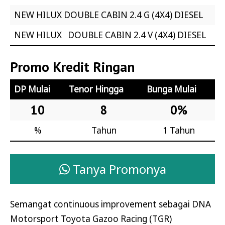
NEW HILUX DOUBLE CABIN 2.4 G (4X4) DIESEL
NEW HILUX DOUBLE CABIN 2.4 V (4X4) DIESEL
Promo Kredit Ringan
DP Mulai
Tenor Hingga
Bunga Mulai
10
8
0%
%
Tahun
1 Tahun
Tanya Promonya
Semangat continuous improvement sebagai DNA
Motorsport Toyota Gazoo Racing (TGR)